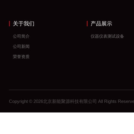
关于我们
产品展示
公司简介
仪器仪表测试设备
公司新闻
荣誉资质
Copyright © 2026北京新能聚源科技有限公司 All Rights Res