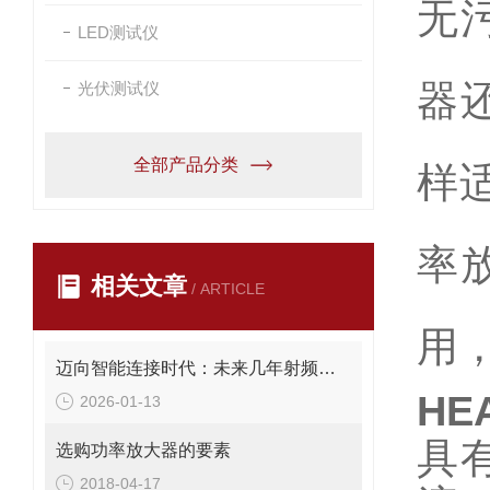
无
LED测试仪
器
光伏测试仪
全部产品分类
样
率
相关文章
/ ARTICLE
用
迈向智能连接时代：未来几年射频技术发展趋势与创新突破
H
2026-01-13
具
选购功率放大器的要素
2018-04-17