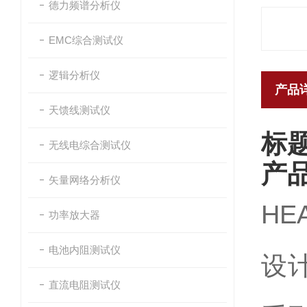
德力频谱分析仪
EMC综合测试仪
逻辑分析仪
产品
天馈线测试仪
标
无线电综合测试仪
产
矢量网络分析仪
H
功率放大器
电池内阻测试仪
设
直流电阻测试仪