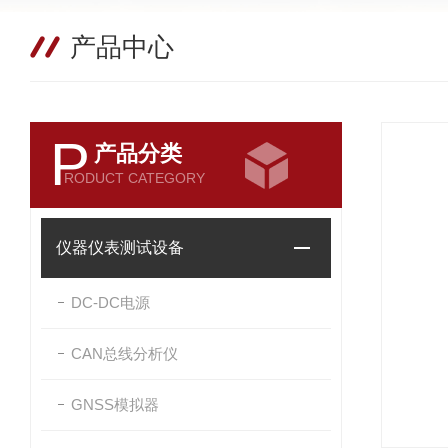
产品中心
P
产品分类
RODUCT CATEGORY
仪器仪表测试设备
DC-DC电源
CAN总线分析仪
GNSS模拟器