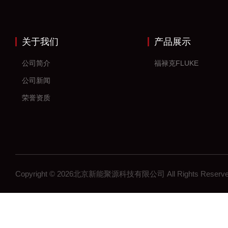
关于我们
产品展示
公司简介
福禄克FLUKE
公司新闻
荣誉资质
Copyright © 2026北京新能聚源科技有限公司 All Rights Res