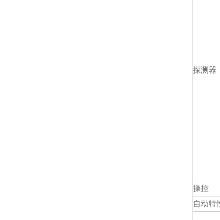
探测器
操控
自动特