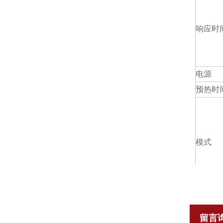
响应时
电源
预热时
模式
留言