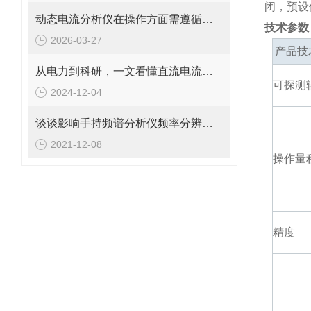
闭，预设
动态电流分析仪在操作方面需遵循以下流程
技术参数
2026-03-27
产品技
从电力到科研，一文看懂直流电流互感器测试仪应用
可探测
2024-12-04
谈谈影响手持频谱分析仪频率分辨率的因素
2021-12-08
操作量
精度