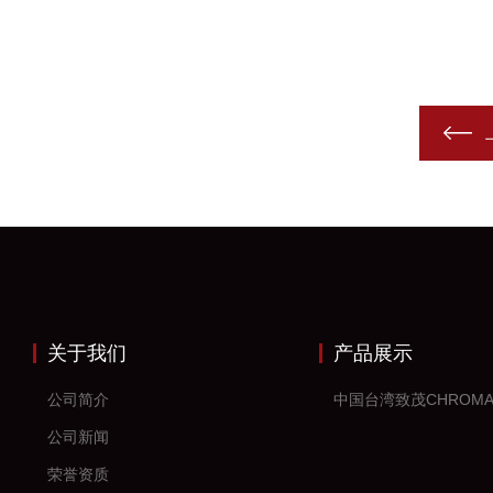
关于我们
产品展示
公司简介
中国台湾致茂CHROM
公司新闻
荣誉资质