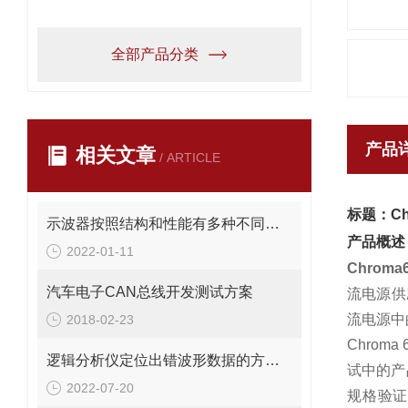
全部产品分类
产品
相关文章
/ ARTICLE
标题：Ch
示波器按照结构和性能有多种不同分类
产品概述
2022-01-11
Chrom
汽车电子CAN总线开发测试方案
流电源供应
流电源中
2018-02-23
Chro
逻辑分析仪定位出错波形数据的方法说明
试中的产
2022-07-20
规格验证