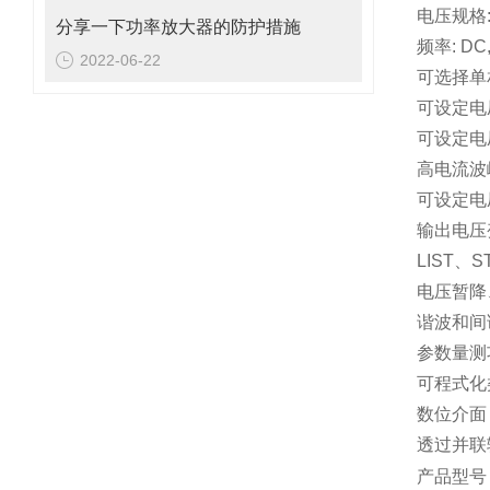
电压规格: 0
分享一下功率放大器的防护措施
频率: DC,
2022-06-22
可选择单
可设定电
可设定电
高电流波
可设定电
输出电压
LIST、
电压暂降
谐波和间
参数量测
可程式化
数位介面 :
透过并联
产品型号