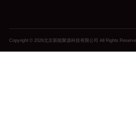
Copyright © 2026北京新能聚源科技有限公司 All Rights Res