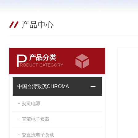
产品中心
P
产品分类
RODUCT CATEGORY
中国台湾致茂CHROMA
交流电源
直流电子负载
交直流电子负载