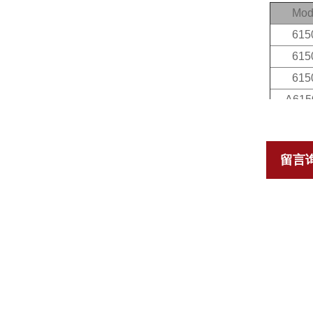
Mod
615
615
615
A615
留言