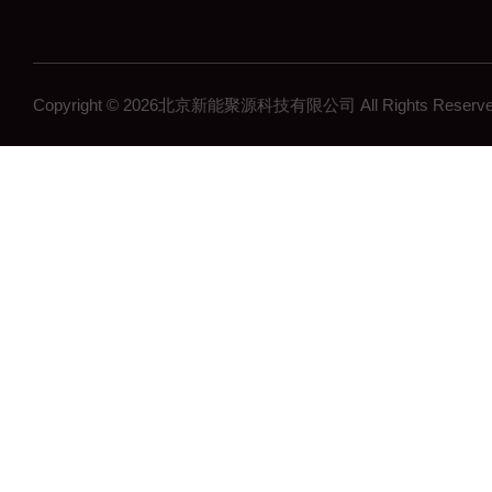
Copyright © 2026北京新能聚源科技有限公司 All Rights Res