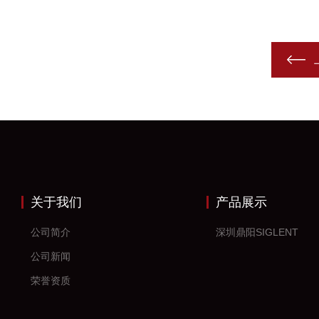
关于我们
产品展示
公司简介
深圳鼎阳SIGLENT
公司新闻
荣誉资质