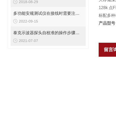
2018-08-29
128k 点
多功能安规测试仪在接线时需要注意什么？
标配多种
2022-09-15
产品型号
泰克示波器探头自校准的操作步骤讲解
2021-07-07
留言