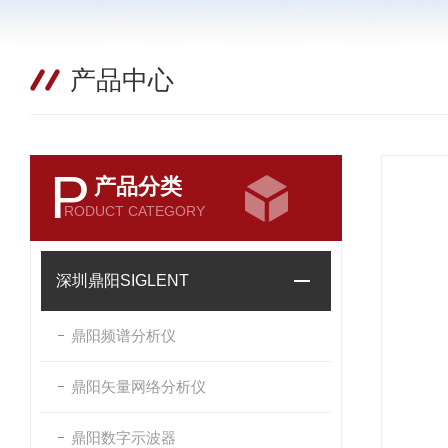
产品中心
P
产品分类
RODUCT CATEGORY
深圳鼎阳SIGLENT
鼎阳频谱分析仪
鼎阳矢量网络分析仪
鼎阳数字示波器