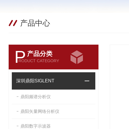
产品中心
P
产品分类
RODUCT CATEGORY
深圳鼎阳SIGLENT
鼎阳频谱分析仪
鼎阳矢量网络分析仪
鼎阳数字示波器