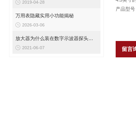
2019-04-28
产品型号
万用表隐藏实用小功能揭秘
2026-03-06
放大器为什么装在数字示波器探头的前端？
2021-06-07
留言