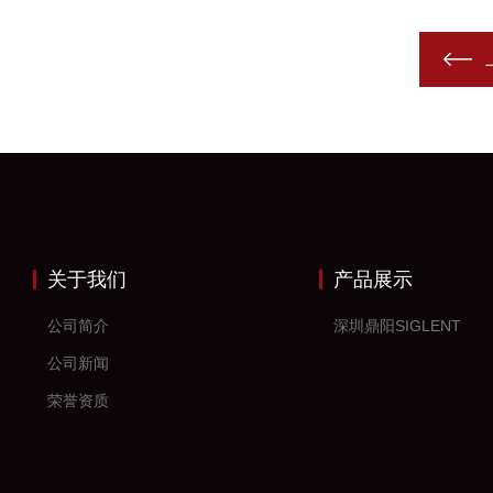
关于我们
产品展示
公司简介
深圳鼎阳SIGLENT
公司新闻
荣誉资质