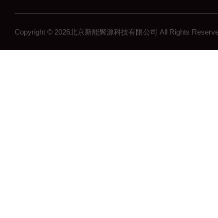
Copyright © 2026北京新能聚源科技有限公司 All Rights Res