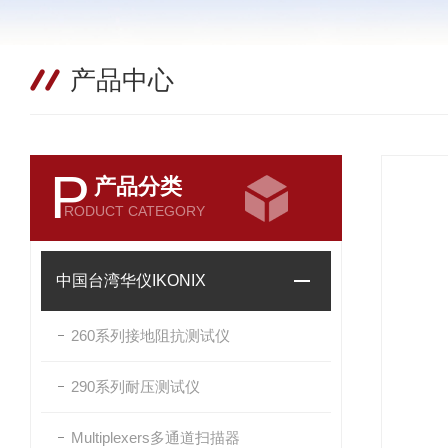
产品中心
P
产品分类
RODUCT CATEGORY
中国台湾华仪IKONIX
260系列接地阻抗测试仪
290系列耐压测试仪
Multiplexers多通道扫描器