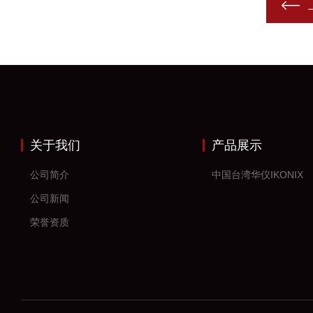
关于我们
产品展示
公司简介
中国台湾华仪IKONIX
公司新闻
荣誉资质