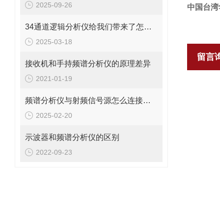
2025-09-26
中国台湾
34通道逻辑分析仪给我们带来了怎样的特点呢？
2025-03-18
留言
接收机和手持频谱分析仪的原理差异
2021-01-19
频谱分析仪与射频信号源怎么连接使用？
2025-02-20
示波器和频谱分析仪的区别
2022-09-23