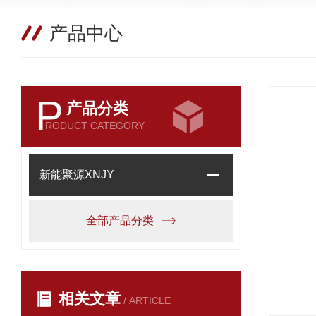
产品中心
P
产品分类
RODUCT CATEGORY
新能聚源XNJY
全部产品分类
相关文章
/ ARTICLE