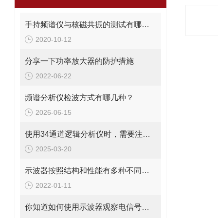
手持频谱仪与核磁共振的测试有哪些关系呢?
2020-10-12
分享一下功率放大器的防护措施
2022-06-22
频谱分析仪检波方式有哪几种？
2026-06-15
使用34通道逻辑分析仪时，需要注意以下多个方面
2025-03-20
示波器按照结构和性能有多种不同分类
2022-01-11
你知道如何使用示波器观察电信号波形吗？