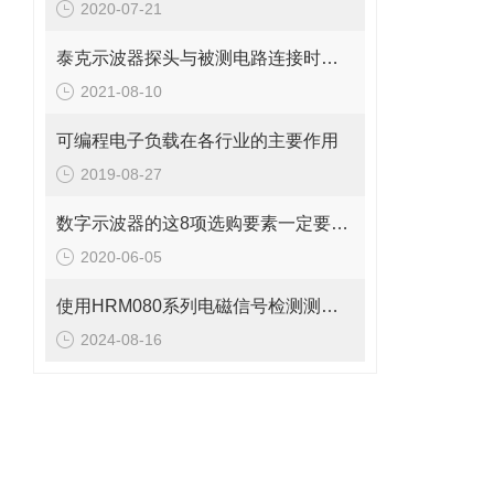
2020-07-21
泰克示波器探头与被测电路连接时的使用注意事项
2021-08-10
可编程电子负载在各行业的主要作用
2019-08-27
数字示波器的这8项选购要素一定要牢记
2020-06-05
使用HRM080系列电磁信号检测测向系统测向、定位信号源
2024-08-16