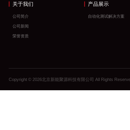
关于我们
产品展示
公司简介
自动化测试解决方案
公司新闻
荣誉资质
Copyright © 2026北京新能聚源科技有限公司 All Rights Res