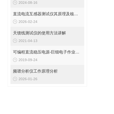
2024-08-16
直流电流互感器测试仪其原理及核心优势的详细介绍
2026-02-24
天馈线测试仪的使用方法讲解
2021-04-13
可编程直流稳压电源-巨细电子作业室是*的仪器
2019-09-24
频谱分析仪工作原理分析
2026-01-26