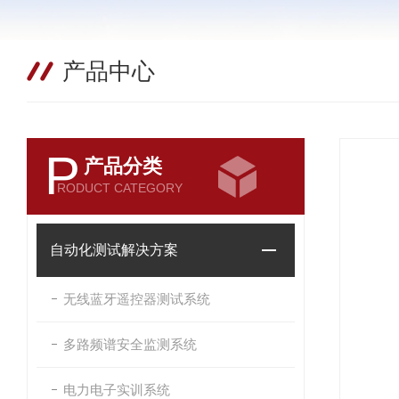
产品中心
P
产品分类
RODUCT CATEGORY
自动化测试解决方案
无线蓝牙遥控器测试系统
多路频谱安全监测系统
电力电子实训系统