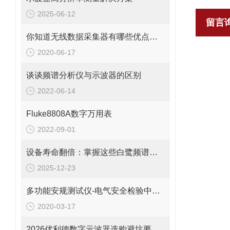
2025-06-12
留言
你知道无线数据采集器有哪些优点吗？
2020-06-17
谈谈频谱分析仪与示波器的区别
2022-06-14
Fluke8808A数字万用表
2022-09-01
设备寿命翻倍：掌握这些白鹭频谱分析仪的维护技巧
2025-12-23
多功能安规测试仪-电气安全检验中完美的测试工具
2020-03-17
2026优利德数字示波器选购避坑要点：这些错误别再犯