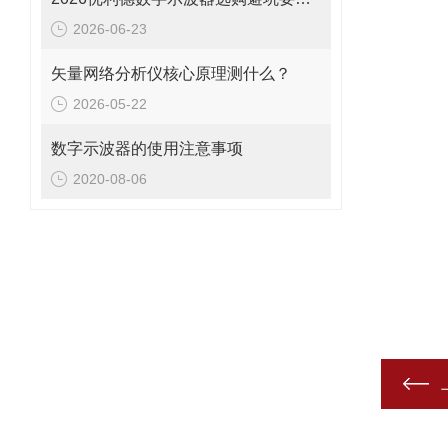
2026-06-23
矢量网络分析仪核心原理测什么？
2026-05-22
数字示波器的使用注意事项
2020-08-06