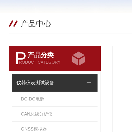
产品中心
P
产品分类
RODUCT CATEGORY
仪器仪表测试设备
DC-DC电源
CAN总线分析仪
GNSS模拟器