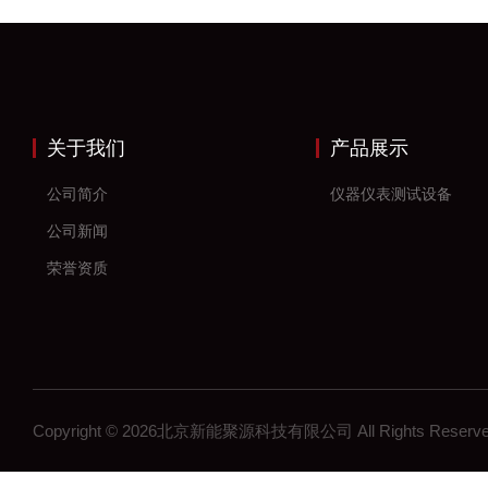
关于我们
产品展示
公司简介
仪器仪表测试设备
公司新闻
荣誉资质
Copyright © 2026北京新能聚源科技有限公司 All Rights Res