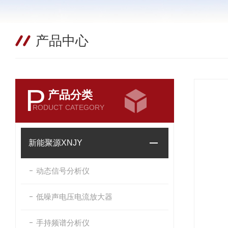
产品中心
P
产品分类
RODUCT CATEGORY
新能聚源XNJY
动态信号分析仪
低噪声电压电流放大器
手持频谱分析仪