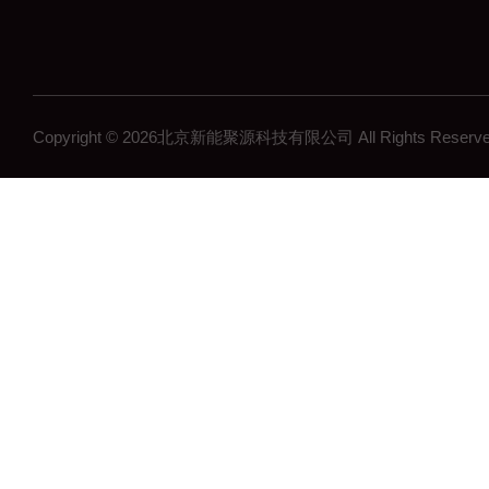
Copyright © 2026北京新能聚源科技有限公司 All Rights Res