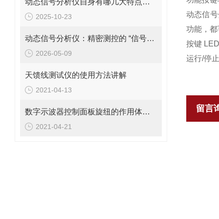
动态信号分析仪自身有哪几大特点呢？
动态信号
2025-10-23
功能，都
动态信号分析仪：精密测控的 “信号解码中枢”
按键 LE
2026-05-09
运行/停
天馈线测试仪的使用方法讲解
2021-04-13
留言
数字示波器控制面板旋纽的作用体现在哪？
2021-04-21