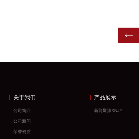
关于我们
产品展示
公司简介
新能聚源XNJY
公司新闻
荣誉资质