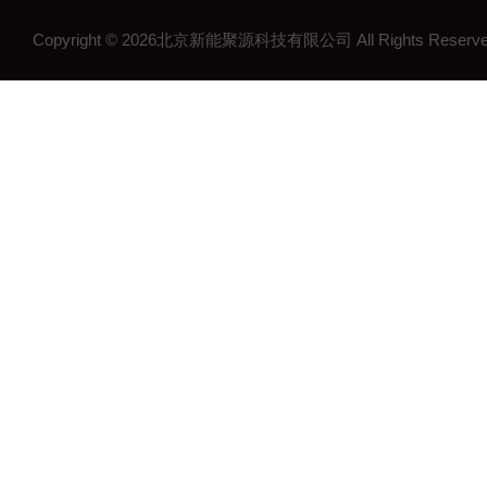
Copyright © 2026北京新能聚源科技有限公司 All Rights Res