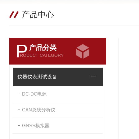
产品中心
P
产品分类
RODUCT CATEGORY
仪器仪表测试设备
DC-DC电源
CAN总线分析仪
GNSS模拟器