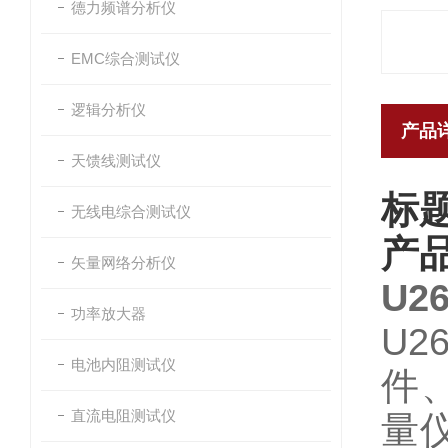
德力频谱分析仪
EMC综合测试仪
逻辑分析仪
产品
天馈线测试仪
标题
无线电综合测试仪
产
矢量网络分析仪
U2
功率放大器
U
电池内阻测试仪
件
直流电阻测试仪
量