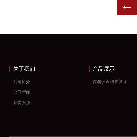
关于我们
产品展示
公司简介
仪器仪表测试设备
公司新闻
荣誉资质