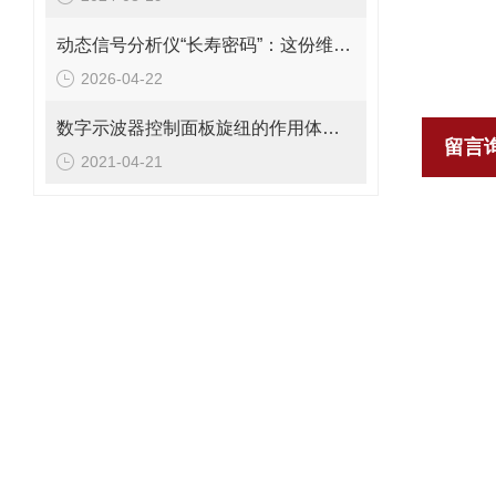
动态信号分析仪“长寿密码”：这份维护保养指南，让设备精准在线不罢工！
2026-04-22
数字示波器控制面板旋纽的作用体现在哪？
留言
2021-04-21