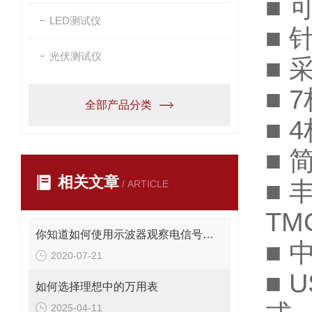
■
LED测试仪
■
光伏测试仪
■
■
全部产品分类
■
■
相关文章
■ 
/ ARTICLE
TM
你知道如何使用示波器观察电信号波形吗？
■
2020-07-21
■ 
如何选择理想中的万用表
2025-04-11