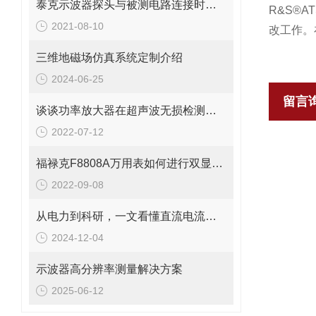
泰克示波器探头与被测电路连接时的使用注意事项
R&S®
2021-08-10
改工作。
三维地磁场仿真系统定制介绍
2024-06-25
留言
谈谈功率放大器在超声波无损检测技术中的应用
2022-07-12
福禄克F8808A万用表如何进行双显测量
2022-09-08
从电力到科研，一文看懂直流电流互感器测试仪应用
2024-12-04
示波器高分辨率测量解决方案
2025-06-12