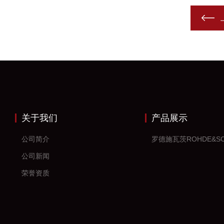
关于我们
产品展示
公司简介
公司新闻
荣誉资质