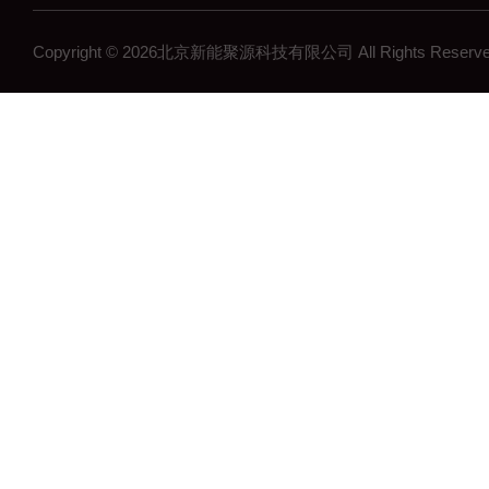
Copyright © 2026北京新能聚源科技有限公司 All Rights Res