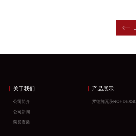
关于我们
产品展示
公司简介
公司新闻
荣誉资质