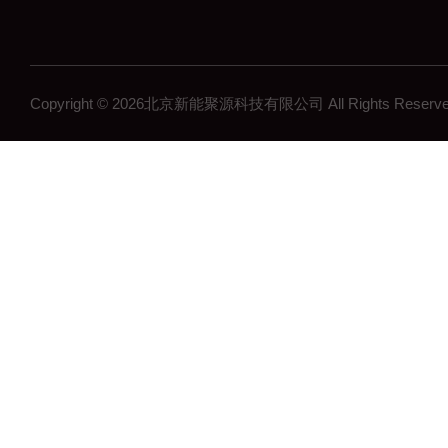
Copyright © 2026北京新能聚源科技有限公司 All Rights Res