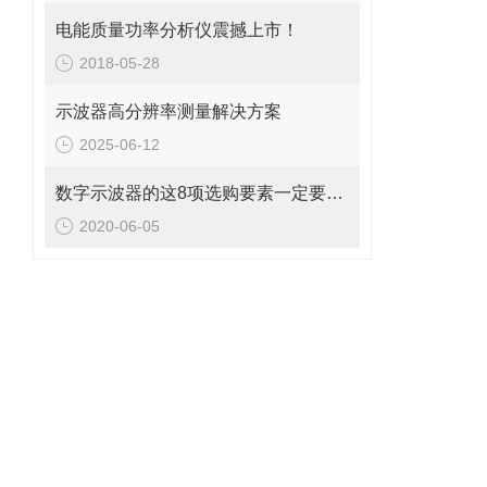
电能质量功率分析仪震撼上市！
2018-05-28
示波器高分辨率测量解决方案
2025-06-12
数字示波器的这8项选购要素一定要牢记
2020-06-05