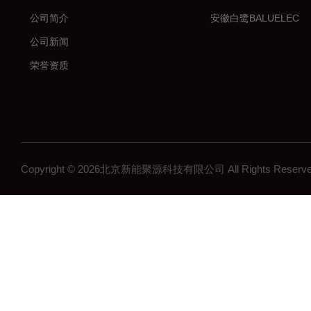
公司简介
安徽白鹭BALUELEC
公司新闻
荣誉资质
Copyright © 2026北京新能聚源科技有限公司 All Rights Res