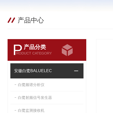
产品中心
P
产品分类
RODUCT CATEGORY
安徽白鹭BALUELEC
白鹭频谱分析仪
白鹭射频信号发生器
白鹭监测接收机