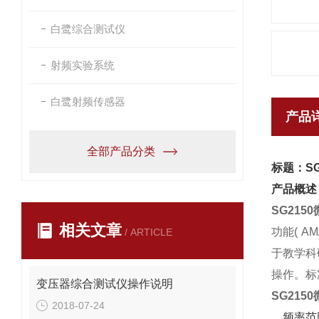
白鹭综合测试仪
射频实验系统
白鹭射频传感器
产品
全部产品分类
标题：S
产品概述
SG215
相关文章
功能( 
/ ARTICLE
于教学科
操作。标
变压器综合测试仪操作说明
SG215
2018-07-24
。频率范围为