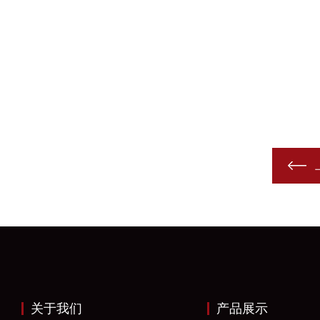
关于我们
产品展示