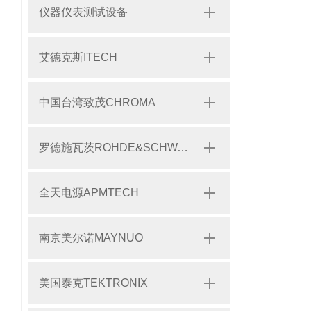
仪器仪表测试设备
艾德克斯ITECH
中国台湾致茂CHROMA
罗德施瓦茨ROHDE&SCHWARZ
全天电源APMTECH
南京美尔诺MAYNUO
美国泰克TEKTRONIX