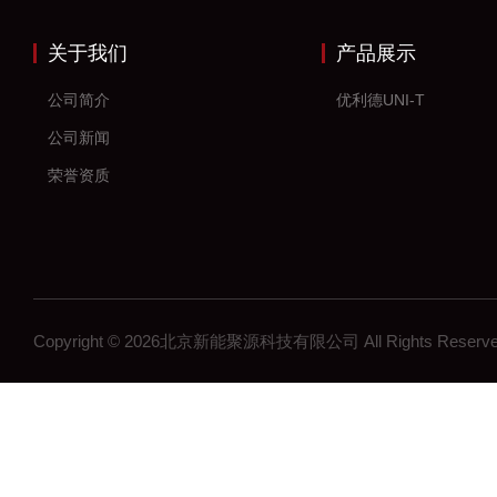
关于我们
产品展示
公司简介
优利德UNI-T
公司新闻
荣誉资质
Copyright © 2026北京新能聚源科技有限公司 All Rights Res