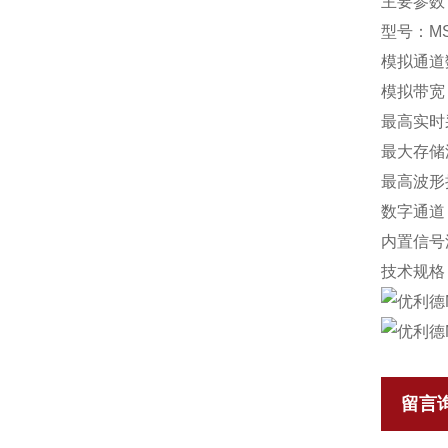
主要参数
型号
：
M
模拟通道
模拟带宽
最高实时
最大存储
最高波形
数字通道
内置信号
技术规格
留言