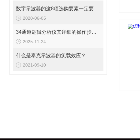
数字示波器的这8项选购要素一定要牢记
2020-06-05
34通道逻辑分析仪其详细的操作步骤分别是什么？
2025-11-24
什么是泰克示波器的负载效应？
2021-09-10