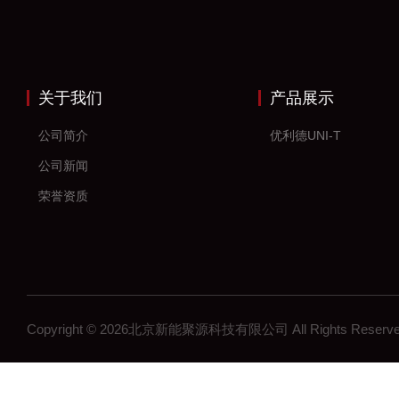
关于我们
产品展示
公司简介
优利德UNI-T
公司新闻
荣誉资质
Copyright © 2026北京新能聚源科技有限公司 All Rights Res