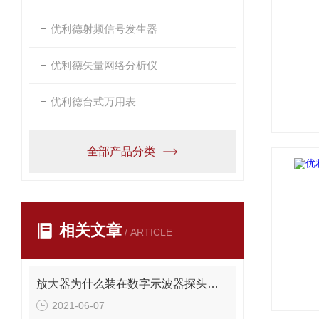
优利德射频信号发生器
优利德矢量网络分析仪
优利德台式万用表
全部产品分类
相关文章
/ ARTICLE
放大器为什么装在数字示波器探头的前端？
2021-06-07