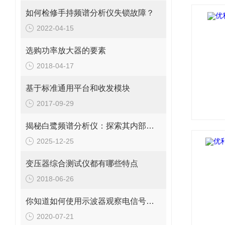
如何检修手持频谱分析仪失锁故障？
2022-04-15
选购功率放大器的要素
2018-04-17
基于标准通用平台和收发模块
2017-09-29
揭秘白鹭频谱分析仪：探索其内部构造的奥秘
2025-12-25
变压器综合测试仪都有哪些特点
2018-06-26
你知道如何使用示波器观察电信号波形吗？
2020-07-21