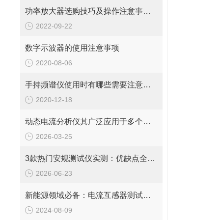
功率放大器选购技巧及操作注意事项分享
2022-09-22
数字示波器的使用注意事项
2020-08-06
手持频谱仪使用时有哪些需要注意的地方？
2020-12-18
动态电流分析仪其广泛应用于多个领域
2026-03-25
3款热门安规测试仪实测：优缺点全曝光，避坑必看
2026-06-23
新能源领域必备：电流互感器测试仪技术全解析
2024-08-09