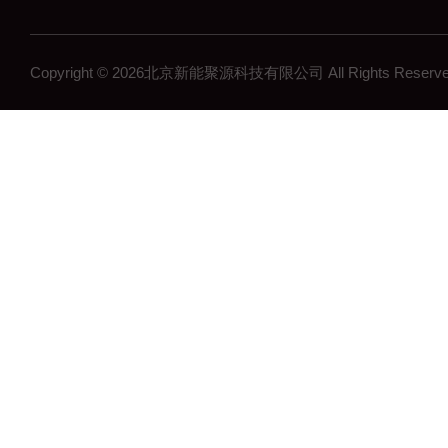
Copyright © 2026北京新能聚源科技有限公司 All Rights Res