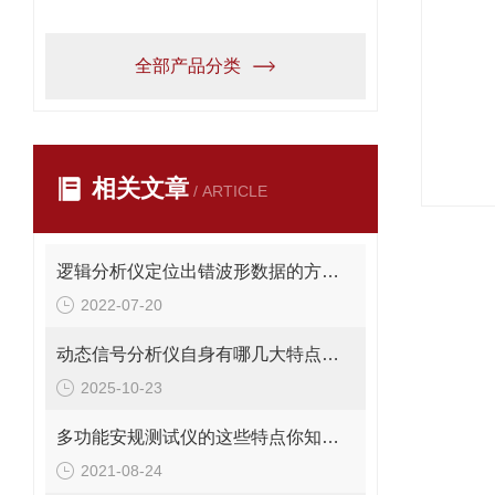
全部产品分类
相关文章
/ ARTICLE
逻辑分析仪定位出错波形数据的方法说明
2022-07-20
动态信号分析仪自身有哪几大特点呢？
2025-10-23
多功能安规测试仪的这些特点你知道吗
2021-08-24