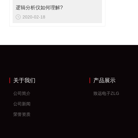
逻辑分析仪如何理解?
2020-02-18
关于我们
产品展示
公司简介
致远电子ZLG
公司新闻
荣誉资质