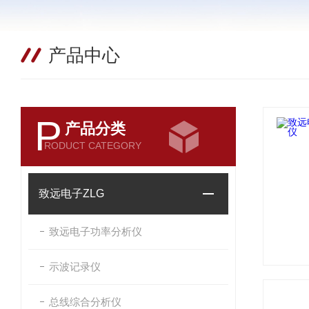
产品中心
P
产品分类
RODUCT CATEGORY
致远电子ZLG
致远电子功率分析仪
示波记录仪
总线综合分析仪