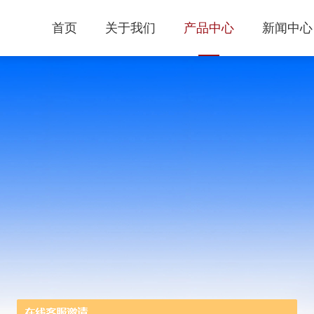
首页
关于我们
产品中心
新闻中心