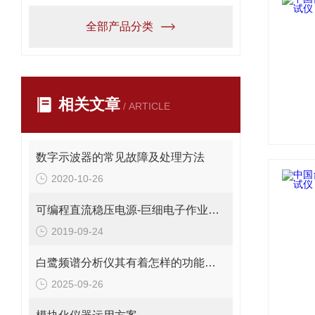
全部产品分类
相关文章
/ ARTICLE
数字示波器的常见故障及处理方法
2020-10-26
可编程直流稳压电源-巨细电子作业室是*的仪器
2019-09-24
白鹭频谱分析仪其有着怎样的功能呢？
2025-09-26