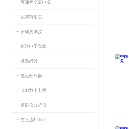
可编程交流电源
数字万用表
安规测试仪
搏计电子负载
微欧姆计
电流分离器
LCR数字电桥
频谱仪分析仪
交直流功率计