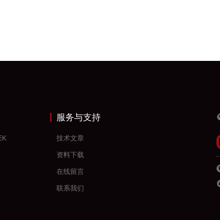
服务与支持
EK
技术文章
资料下载
在线留言
联系我们