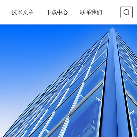
技术文章
下载中心
联系我们