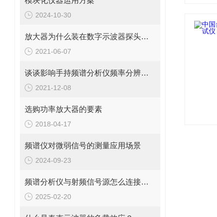
模块化仪器运用方案
2024-10-30
放大器为什么装在数字示波器探头的前端？
2021-06-07
谈谈影响手持频谱分析仪频率分辨率的因素
2021-12-08
选购功率放大器的要素
2018-04-17
频谱仪对微弱信号的测量应用场景
2024-09-23
频谱分析仪与射频信号源怎么连接使用？
2025-02-20