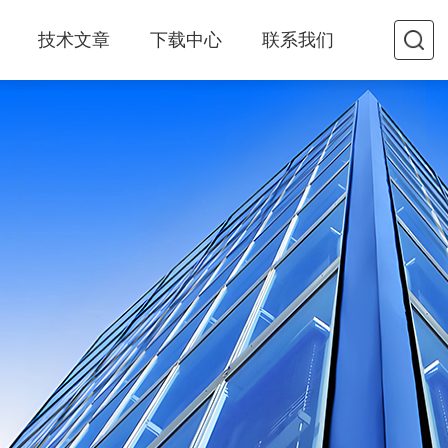
技术文章
下载中心
联系我们