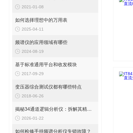
2021-01-08
如何选择理想中的万用表
2025-04-11
频谱仪的应用领域有哪些
2024-08-19
基于标准通用平台和收发模块
2017-09-29
变压器综合测试仪都有哪些特点
2018-06-26
揭秘34通道逻辑分析仪：拆解其精密构造与功能
2026-01-22
如何检修手持频谱分析仪失锁故障？