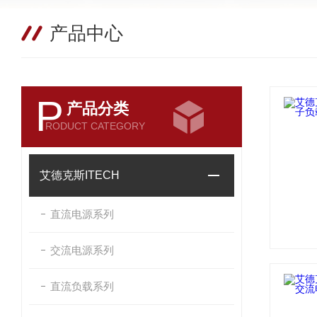
产品中心
P
产品分类
RODUCT CATEGORY
艾德克斯ITECH
直流电源系列
交流电源系列
直流负载系列