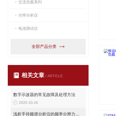
交流负载系列
功率分析仪
电池测试仪
全部产品分类
相关文章
/ ARTICLE
数字示波器的常见故障及处理方法
2020-10-26
浅析手持频谱分析仪的频率分辨力和测试灵敏度