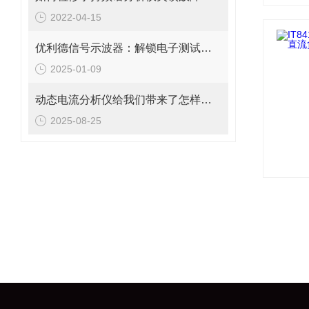
2022-04-15
优利德信号示波器：解锁电子测试的无限可能
2025-01-09
动态电流分析仪给我们带来了怎样的特点呢？
2025-08-25