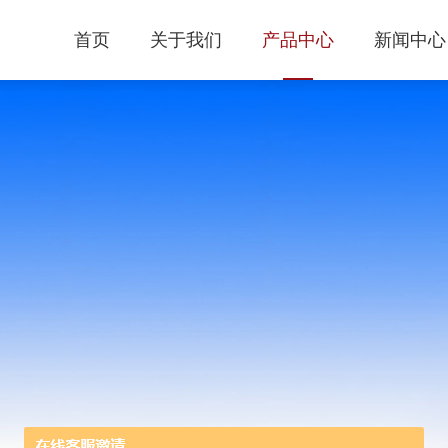
首页
关于我们
产品中心
新闻中心