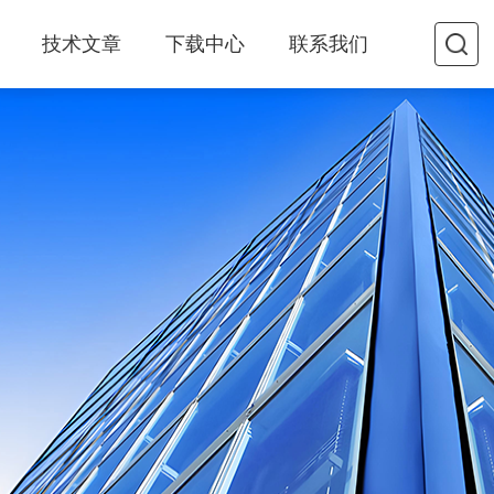
技术文章
下载中心
联系我们