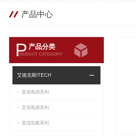
产品中心
P
产品分类
RODUCT CATEGORY
艾德克斯ITECH
直流电源系列
交流电源系列
直流负载系列