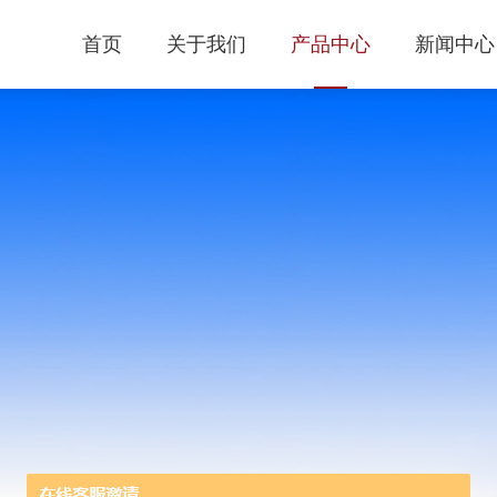
首页
关于我们
产品中心
新闻中心