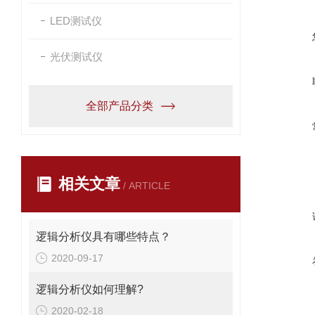
LED测试仪
光伏测试仪
全部产品分类
相关文章
/ ARTICLE
逻辑分析仪具有哪些特点？
2020-09-17
逻辑分析仪如何理解?
2020-02-18