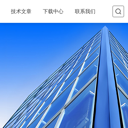
技术文章
下载中心
联系我们