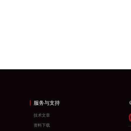
服务与支持
技术文章
资料下载