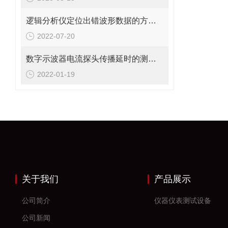
逻辑分析仪定位出错波形数据的方法说明
2022-07-20
数字示波器电流探头传播延时的测量方法是什么?
2022-01-19
关于我们
产品展示
公司简介
仪器仪表测试设备
公司新闻