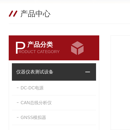
产品中心
P
产品分类
RODUCT CATEGORY
仪器仪表测试设备
DC-DC电源
CAN总线分析仪
GNSS模拟器