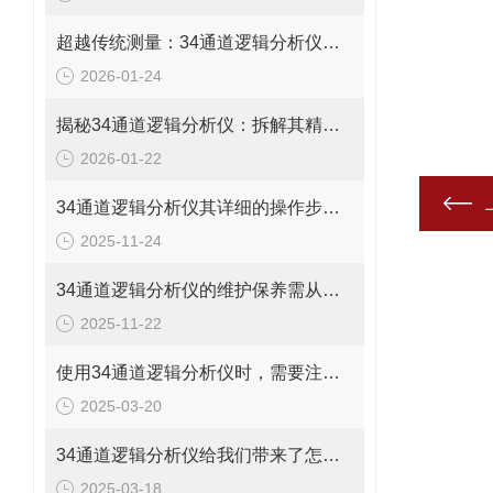
超越传统测量：34通道逻辑分析仪的五大震撼应用！
2026-01-24
揭秘34通道逻辑分析仪：拆解其精密构造与功能
2026-01-22
34通道逻辑分析仪其详细的操作步骤分别是什么？
2025-11-24
34通道逻辑分析仪的维护保养需从以下方面入手
2025-11-22
使用34通道逻辑分析仪时，需要注意以下多个方面
2025-03-20
34通道逻辑分析仪给我们带来了怎样的特点呢？
2025-03-18