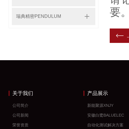
要
瑞典精密PENDULUM
关于我们
产品展示
公司简介
新能聚源XNJY
公司新闻
安徽白鹭BALUELEC
荣誉资质
自动化测试解决方案