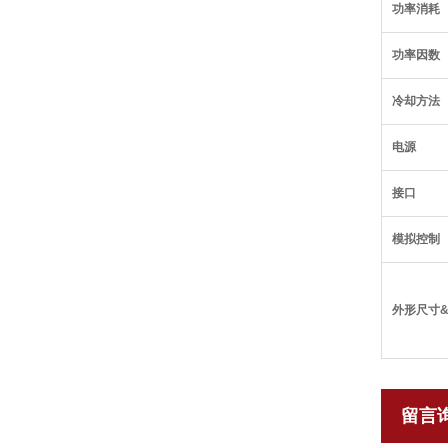
功率消耗
功率因数
冷却方法
电源
接口
模拟控制
外形尺寸
留言