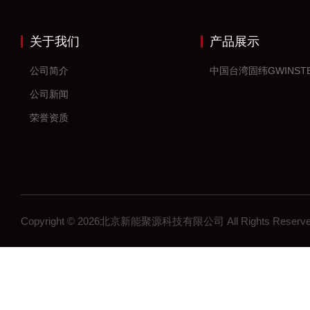
关于我们
产品展示
公司简介
中国台湾固纬GWINST
公司新闻
荣誉资质
Copyright © 2026北京新能聚源科技有限公司 All Rights Res