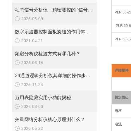
动态信号分析仪：精密测控的 “信号解码中枢”
PLR 36-2
2026-05-09
PLR 60-6
数字示波器控制面板旋纽的作用体现在哪？
PLR 60-1
2021-04-21
频谱分析仪检波方式有哪几种？
2026-06-15
详细规格
34通道逻辑分析仪其详细的操作步骤分别是什么？
2025-11-24
万用表隐藏实用小功能揭秘
额定输出
2026-03-06
电压
矢量网络分析仪核心原理测什么？
电流
2026-05-22