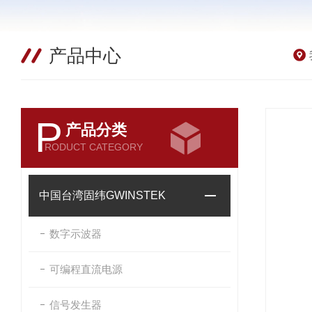
产品中心
P
产品分类
RODUCT CATEGORY
中国台湾固纬GWINSTEK
数字示波器
可编程直流电源
信号发生器