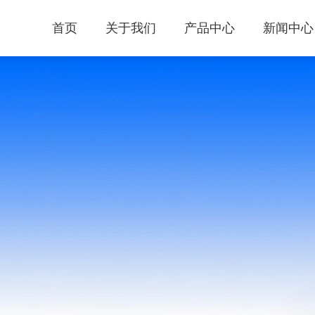
首页
关于我们
产品中心
新闻中心