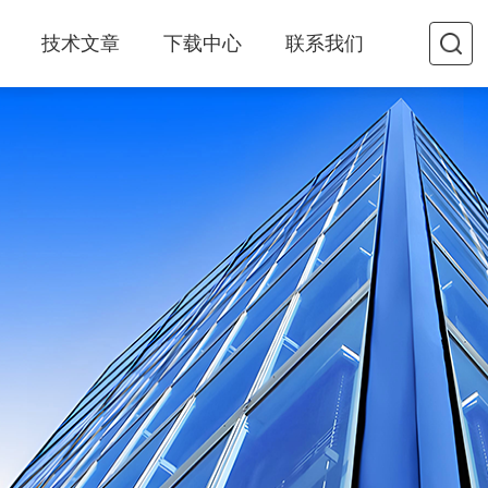
技术文章
下载中心
联系我们