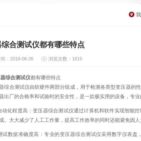
我
器综合测试仪都有哪些特点
间：2018-06-26
浏览次数：1615
压器综合测试仪
都有哪些特点
合测试仪由软硬件两部分组成，用于检测各类型变压器的性
器出厂的合格率和试验时的安全性，是一款极实用的设备，专业
化程度高：变压器综合测试仪通过计算机和软件实现智能控
成。大大减少了人工工作量，提高工作效率的同时还能避免因人
试数据准确度高：专业的变压器综合测试仪采用数字仪表盘，