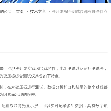
的位置：
首页
>
技术文章
>
变压器综合测试仪都有哪些特点
能，包括变压器空载和负载特性，电阻测试以及耐压测试等，
的变压器综合测试仪具备如下特点。
制，在对变压器进行测试、数据分析和出具结果的整个过程都
为因素而出现的误差。
配置液晶背光显示屏，可以实时记录多组数据，具有数字锁