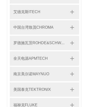
艾德克斯ITECH
中国台湾致茂CHROMA
罗德施瓦茨ROHDE&SCHWARZ
全天电源APMTECH
南京美尔诺MAYNUO
美国泰克TEKTRONIX
福禄克FLUKE