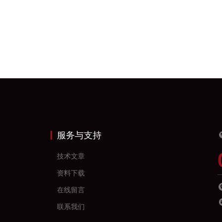
服务与支持
技术文章
资料下载
在线留言
联系我们