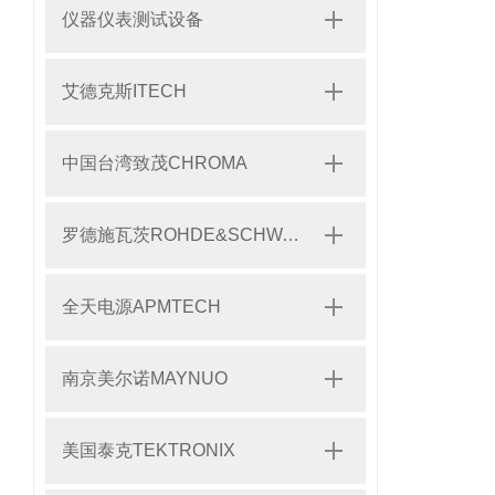
仪器仪表测试设备
艾德克斯ITECH
中国台湾致茂CHROMA
罗德施瓦茨ROHDE&SCHWARZ
全天电源APMTECH
南京美尔诺MAYNUO
美国泰克TEKTRONIX