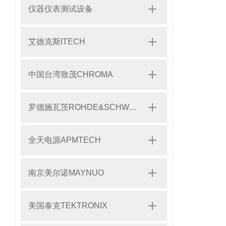
仪器仪表测试设备
艾德克斯ITECH
中国台湾致茂CHROMA
罗德施瓦茨ROHDE&SCHWARZ
全天电源APMTECH
南京美尔诺MAYNUO
美国泰克TEKTRONIX