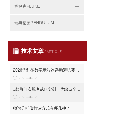
福禄克FLUKE
瑞典精密PENDULUM
技术文章
/ ARTICLE
2026优利德数字示波器选购避坑要点：这些错误别再犯
2026-06-23
3款热门安规测试仪实测：优缺点全曝光，避坑必看
2026-06-23
频谱分析仪检波方式有哪几种？