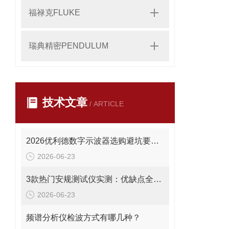
福禄克FLUKE
瑞典精密PENDULUM
技术文章
/ ARTICLE
2026优利德数字示波器选购避坑要点：这些错误别再犯
2026-06-23
3款热门安规测试仪实测：优缺点全曝光，避坑必看
2026-06-23
频谱分析仪检波方式有哪几种？