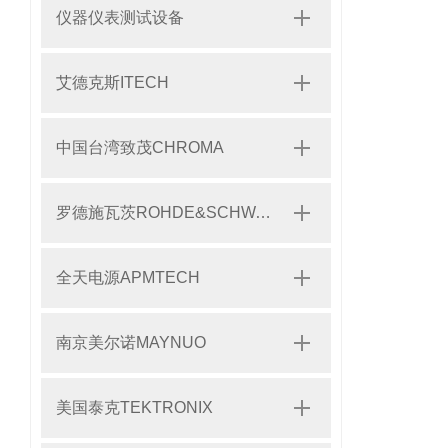
仪器仪表测试设备
艾德克斯ITECH
中国台湾致茂CHROMA
罗德施瓦茨ROHDE&SCHWARZ
全天电源APMTECH
南京美尔诺MAYNUO
美国泰克TEKTRONIX